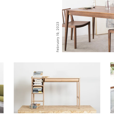
February 19, 2023