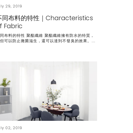
uly 29, 2019
不同布料的特性｜Characteristics
f Fabric
同布料的特性 聚酯纖維 聚酯纖維擁有防水的特質，
不但可以防止黴菌滋生，還可以達到不發臭的效果。…
uly 02, 2019