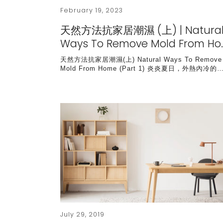
Klein Blue
February 19, 2023
Black Series
天然方法抗家居潮濕 (上) | Natura
Ways To Remove Mold From Ho
天然方法抗家居潮濕(上) Natural Ways To Remove
Mold From Home (Part 1) 炎炎夏日，外熱內冷的
July 29, 2019