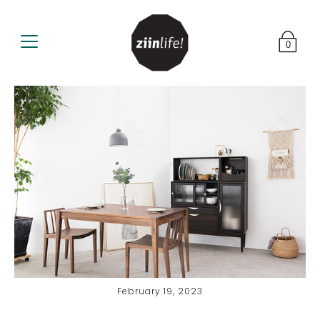
0
February 19, 2023