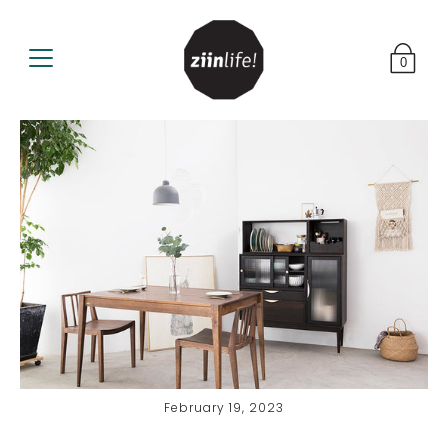
0
February 19, 2023