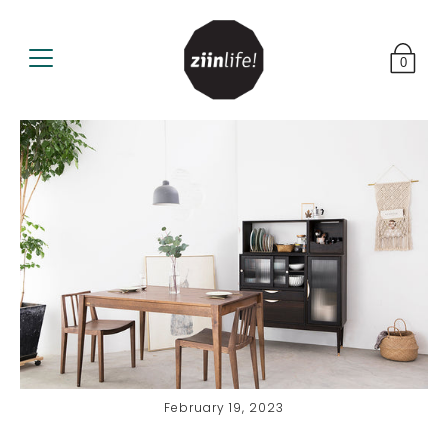
0
February 19, 2023