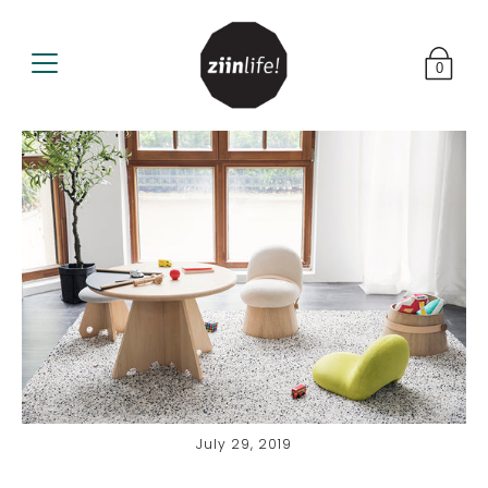
0
July 29, 2019