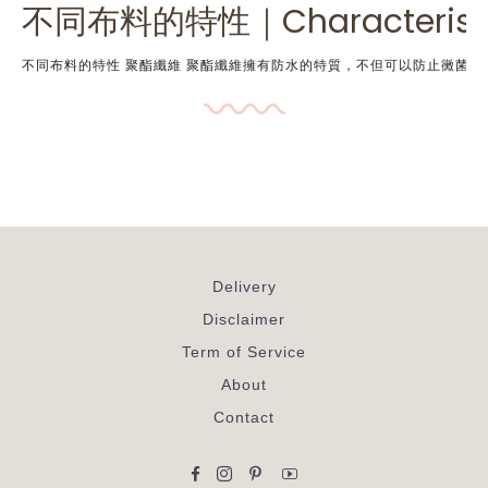
不同布料的特性｜Characteristics
不同布料的特性 聚酯纖維 聚酯纖維擁有防水的特質，不但可以防止黴菌滋生，
Delivery
Disclaimer
Term of Service
About
Contact
Facebook
Instagram
Pinterest
YouTube