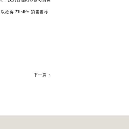
Ziinlife 銷售團隊
下一篇