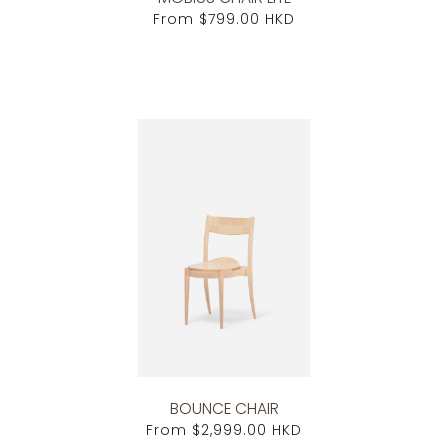
From
$799.00 HKD
BOUNCE CHAIR
From
$2,999.00 HKD