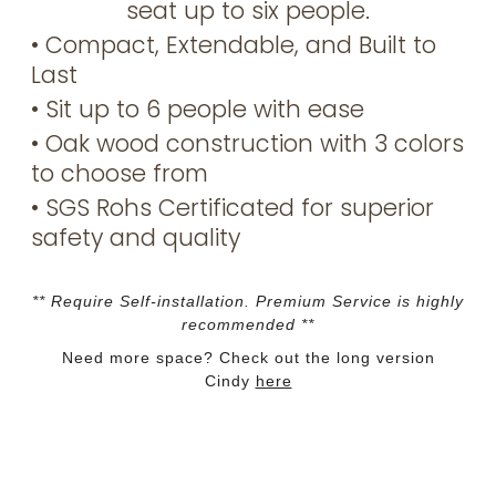
seat up to six people.
• Compact, Extendable, and Built to
Last
• Sit up to 6 people with ease
• Oak wood construction with 3 colors
to choose from
• SGS Rohs Certificated for superior
safety and quality
** Require Self-installation. Premium Service is highly
recommended **
Need more space? Check out the long version
Cindy
here