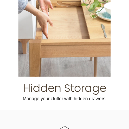
Hidden Storage
Manage your clutter with hidden drawers.