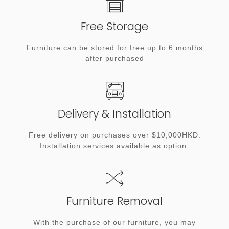
Free Storage
Furniture can be stored for free up to 6 months
after purchased
Delivery & Installation
Free delivery on purchases over $10,000HKD.
Installation services available as option.
Furniture Removal
With the purchase of our furniture, you may