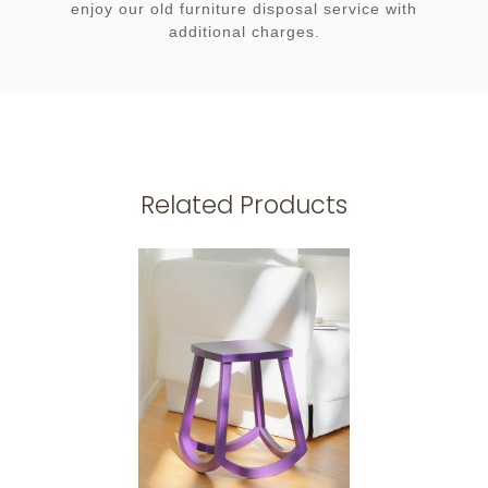
enjoy our old furniture disposal service with
additional charges.
Related Products