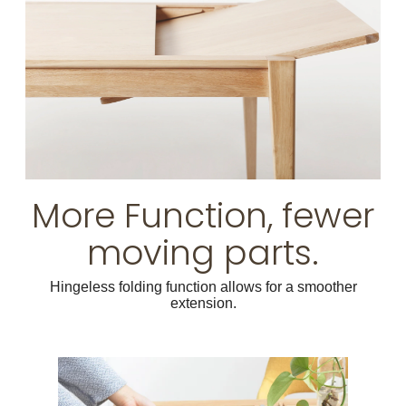
More Function, fewer
moving parts.
Hingeless folding function allows for a smoother
extension.