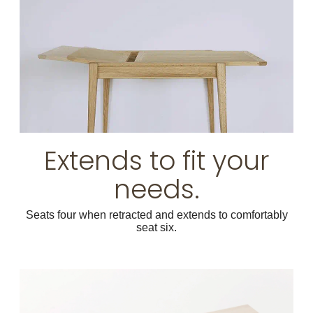
Extends to fit your
needs.
Seats four when retracted and extends to comfortably
seat six.