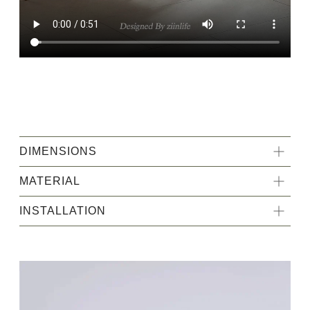
DIMENSIONS
MATERIAL
INSTALLATION