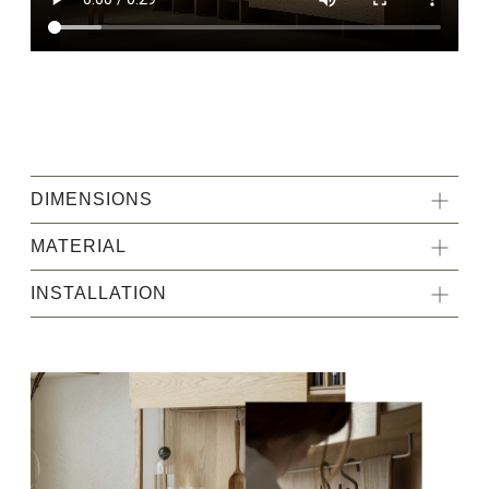
DIMENSIONS
MATERIAL
INSTALLATION