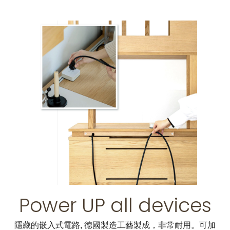
Power UP all devices
隱藏的嵌入式電路, 德國製造工藝製成，非常耐用。可加