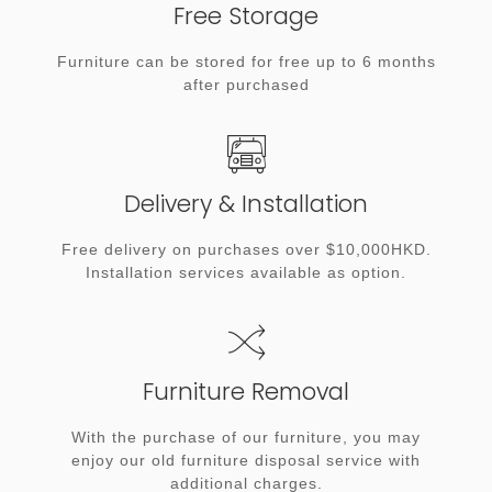
Free Storage
Furniture can be stored for free up to 6 months
after purchased
Delivery & Installation
Free delivery on purchases over $10,000HKD.
Installation services available as option.
Furniture Removal
With the purchase of our furniture, you may
enjoy our old furniture disposal service with
additional charges.