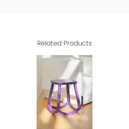
Related Products