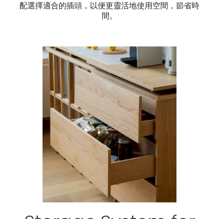
配選擇適合的插頭，以便更靈活地使用空間，節省時
間。