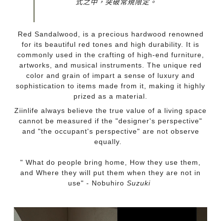
式之中，突破常規限定。
Red Sandalwood, is a precious hardwood renowned
for its beautiful red tones and high durability. It is
commonly used in the crafting of high-end furniture,
artworks, and musical instruments. The unique red
color and grain of impart a sense of luxury and
sophistication to items made from it, making it highly
prized as a material.
Ziinlife always believe the true value of a living space
cannot be measured if the "designer's perspective"
and "the occupant's perspective" are not observe
equally.
" What do people bring home, How they use them,
and Where they will put them when they are not in
use" -
Nobuhiro
Suzuki
HongKong Furniture