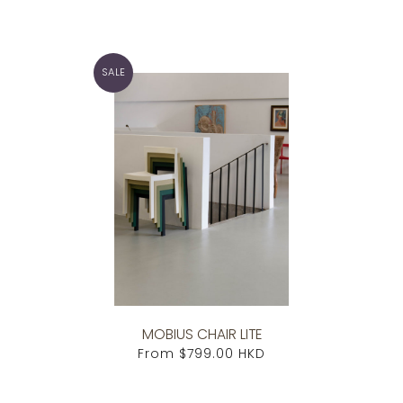
SALE
MOBIUS CHAIR LITE
From
$799.00 HKD