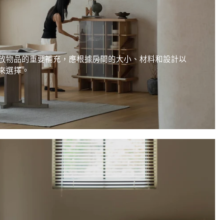
放物品的重要補充，應根據房間的大小、材料和設計以
來選擇。