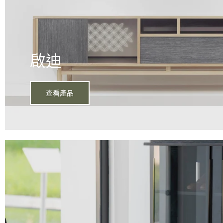
啟迪
查看產品