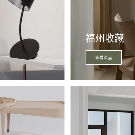
福州收藏
查看產品