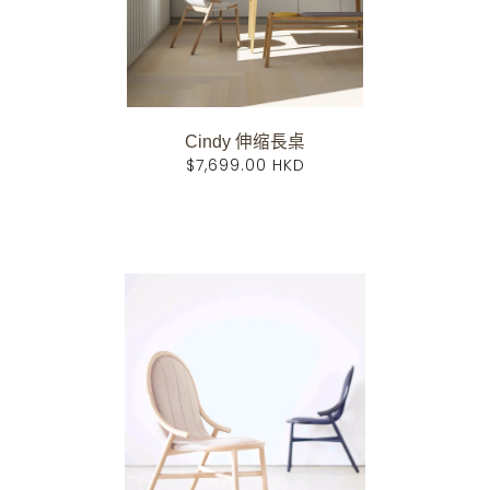
Cindy 伸缩長桌
$7,699.00 HKD