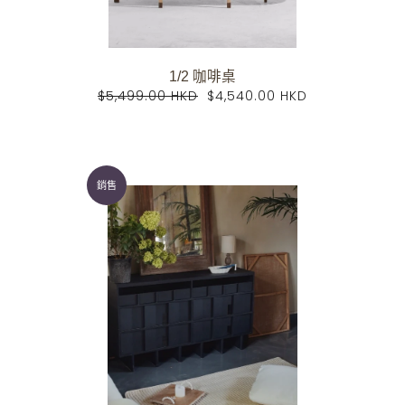
1/2 咖啡桌
$5,499.00 HKD
$4,540.00 HKD
銷售