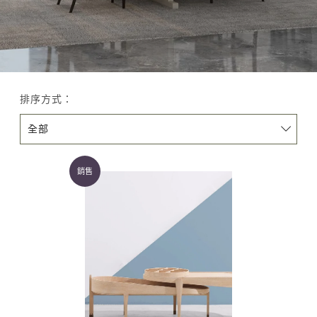
排序方式：
銷售