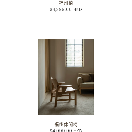
福州椅
$4,399.00 HKD
福州休閒椅
$4,099.00 HKD