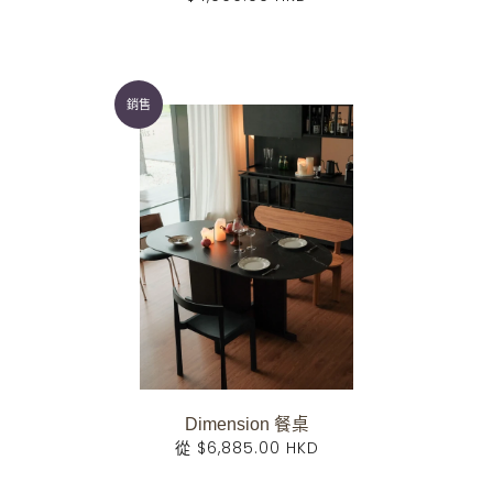
銷售
Dimension 餐桌
從
$6,885.00 HKD