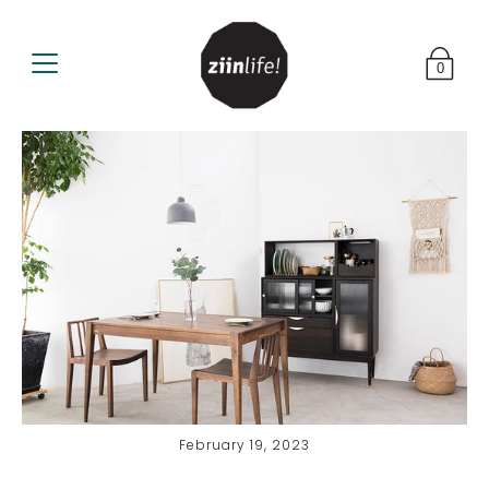
0
February 19, 2023